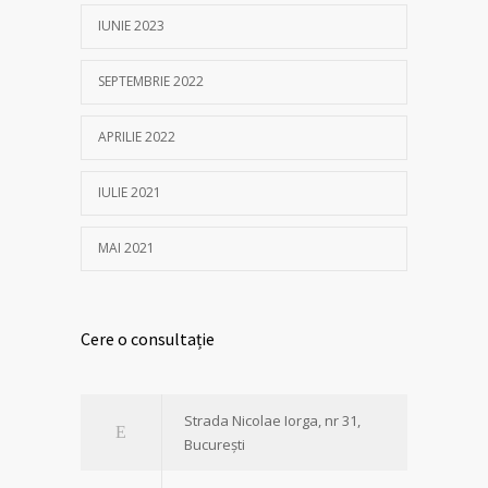
IUNIE 2023
SEPTEMBRIE 2022
APRILIE 2022
IULIE 2021
MAI 2021
Cere o consultație
Strada Nicolae Iorga, nr 31,
București