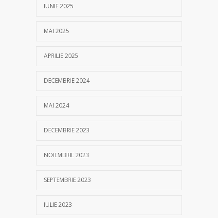
IUNIE 2025
MAI 2025
APRILIE 2025
DECEMBRIE 2024
MAI 2024
DECEMBRIE 2023
NOIEMBRIE 2023
SEPTEMBRIE 2023
IULIE 2023