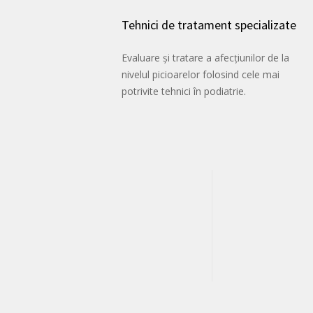
Tehnici de tratament specializate
Evaluare și tratare a afecțiunilor de la
nivelul picioarelor folosind cele mai
potrivite tehnici în podiatrie.