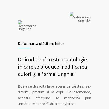
Deformarea plăcii unghiilor
Onicodistrofia este o patologie
în care se produce modificarea
culorii și a formei unghiei
Boala se dezvoltă la persoane de vârste și sex
diferite, precum și la copii. De asemenea,
această afecțiune se manifestă prin
următoarele modificări ale unghiilor: