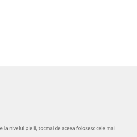
la nivelul pielii, tocmai de aceea folosesc cele mai