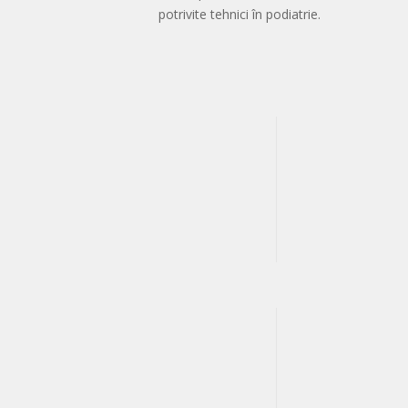
potrivite tehnici în podiatrie.