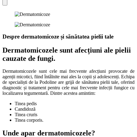
Despre dermatomicoze și sănătatea pielii tale
Dermatomicozele sunt afecțiuni ale pielii
cauzate de fungi.
Dermatomicozele sunt cele mai frecvente afecțiuni provocate de
agenții micotici, fiind întâlnite mai ales la copii și adolescenți. Echipa
de specialiști de la Podoline are grijă de sănătatea pielii tale, oferind
diagnostic și tratament pentru cele mai frecvente infecții fungice cu
localizarea tegumentară. Dintre acestea amintim:
Tinea pedis
Candidoză
Tinea cruris
Tinea corporis.
Unde apar dermatomicozele?