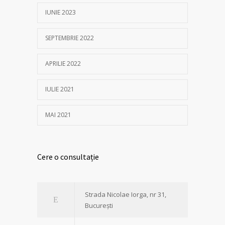
IUNIE 2023
SEPTEMBRIE 2022
APRILIE 2022
IULIE 2021
MAI 2021
Cere o consultație
Strada Nicolae Iorga, nr 31,
București