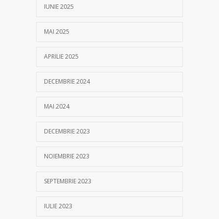
IUNIE 2025
MAI 2025
APRILIE 2025
DECEMBRIE 2024
MAI 2024
DECEMBRIE 2023
NOIEMBRIE 2023
SEPTEMBRIE 2023
IULIE 2023